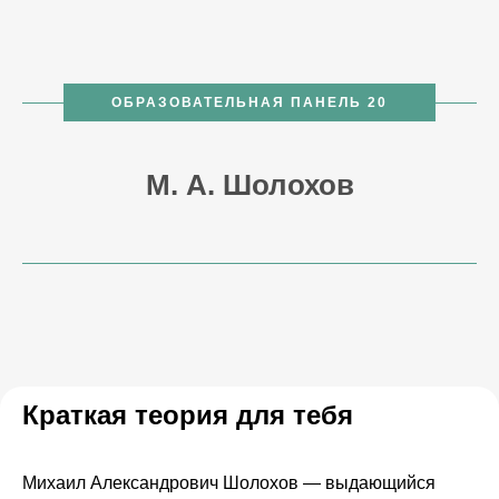
ОБРАЗОВАТЕЛЬНАЯ ПАНЕЛЬ 20
М. А. Шолохов
Краткая теория для тебя
Михаил Александрович Шолохов — выдающийся