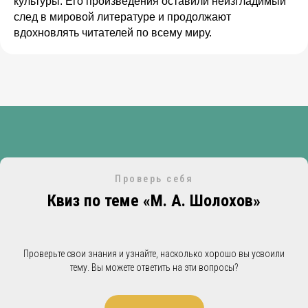
культуры. Его произведения оставили неизгладимый
след в мировой литературе и продолжают
вдохновлять читателей по всему миру.
Проверь себя
Квиз по теме «М. А. Шолохов»
Проверьте свои знания и узнайте, насколько хорошо вы усвоили
тему. Вы можете ответить на эти вопросы?