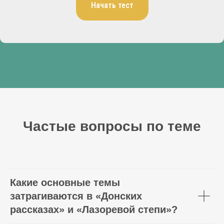
Начать тест
Частые вопросы по теме
Какие основные темы
затрагиваются в «Донских
рассказах» и «Лазоревой степи»?