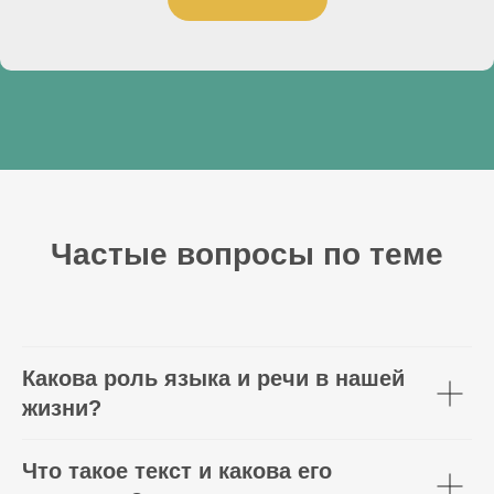
Частые вопросы по теме
Какова роль языка и речи в нашей
жизни?
Что такое текст и какова его