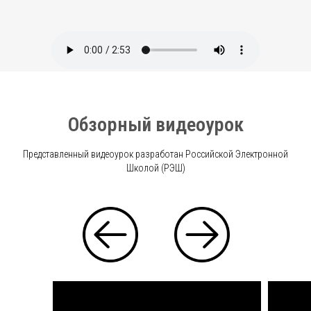
Обзорный видеоурок
Представленный видеоурок разработан Российской Электронной
Школой (РЭШ)