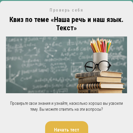
Проверь себя
Квиз по теме «Наша речь и наш язык.
Текст»
Проверьте свои знания и узнайте, насколько хорошо вы усвоили
тему. Вы можете ответить на эти вопросы?
Начать тест