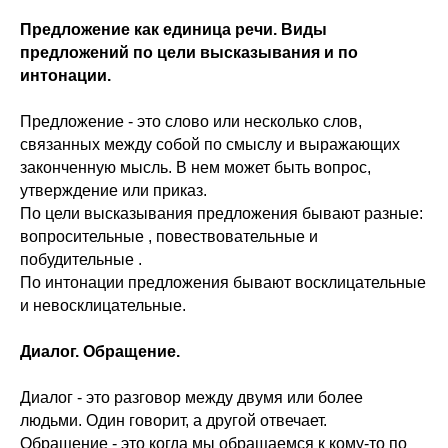
Предложение как единица речи. Виды
предложений по цели высказывания и по
интонации.
Предложение - это слово или несколько слов,
связанных между собой по смыслу и выражающих
законченную мысль. В нем может быть вопрос,
утверждение или приказ.
По цели высказывания предложения бывают разные:
вопросительные , повествовательные и
побудительные .
По интонации предложения бывают восклицательные
и невосклицательные.
Диалог. Обращение.
Диалог - это разговор между двумя или более
людьми. Один говорит, а другой отвечает.
Обращение - это когда мы обращаемся к кому-то по