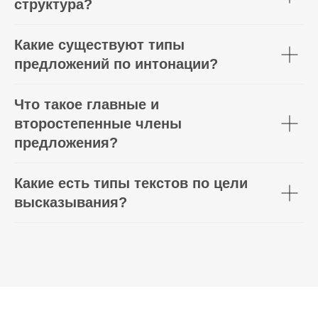
структура?
Какие существуют типы
предложений по интонации?
Что такое главные и
второстепенные члены
предложения?
Какие есть типы текстов по цели
высказывания?