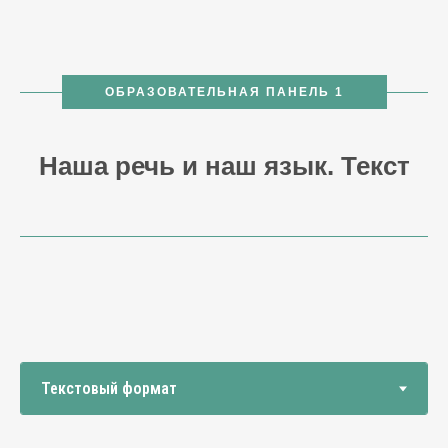
ОБРАЗОВАТЕЛЬНАЯ ПАНЕЛЬ 1
Наша речь и наш язык. Текст