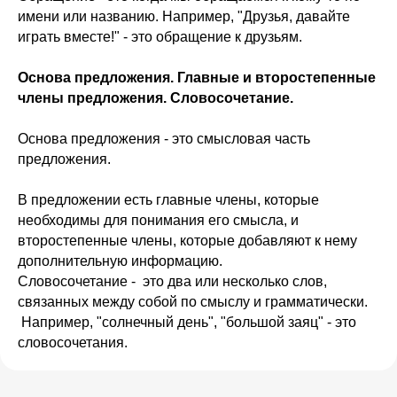
имени или названию. Например, "Друзья, давайте
играть вместе!" - это обращение к друзьям.
Основа предложения. Главные и второстепенные
члены предложения. Словосочетание.
Основа предложения - это смысловая часть
предложения.
В предложении есть главные члены, которые
необходимы для понимания его смысла, и
второстепенные члены, которые добавляют к нему
дополнительную информацию.
Словосочетание - это два или несколько слов,
связанных между собой по смыслу и грамматически.
Например, "солнечный день", "большой заяц" - это
словосочетания.