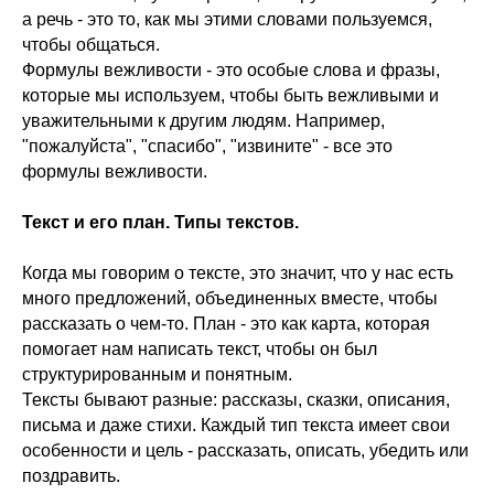
а речь - это то, как мы этими словами пользуемся,
чтобы общаться.
Формулы вежливости - это особые слова и фразы,
которые мы используем, чтобы быть вежливыми и
уважительными к другим людям. Например,
"пожалуйста", "спасибо", "извините" - все это
формулы вежливости.
Текст и его план. Типы текстов.
Когда мы говорим о тексте, это значит, что у нас есть
много предложений, объединенных вместе, чтобы
рассказать о чем-то. План - это как карта, которая
помогает нам написать текст, чтобы он был
структурированным и понятным.
Тексты бывают разные: рассказы, сказки, описания,
письма и даже стихи. Каждый тип текста имеет свои
особенности и цель - рассказать, описать, убедить или
поздравить.