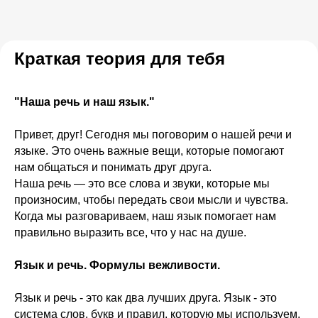
Краткая теория для тебя
"Наша речь и наш язык."
Привет, друг! Сегодня мы поговорим о нашей речи и
языке. Это очень важные вещи, которые помогают
нам общаться и понимать друг друга.
Наша речь — это все слова и звуки, которые мы
произносим, чтобы передать свои мысли и чувства.
Когда мы разговариваем, наш язык помогает нам
правильно выразить все, что у нас на душе.
Язык и речь. Формулы вежливости.
Язык и речь - это как два лучших друга. Язык - это
система слов, букв и правил, которую мы используем,