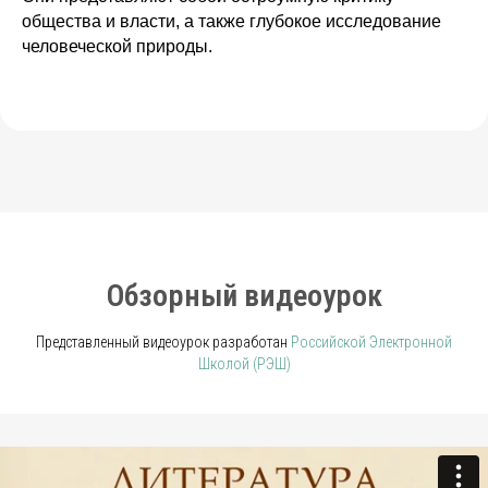
общества и власти, а также глубокое исследование
человеческой природы.
Обзорный видеоурок
Представленный видеоурок разработан
Российской Электронной
Школой (РЭШ)