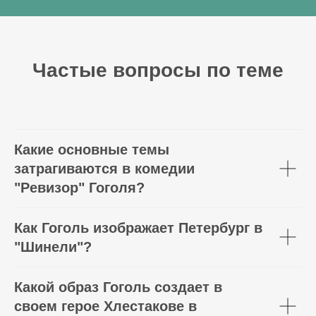
Частые вопросы по теме
Какие основные темы
затрагиваются в комедии
"Ревизор" Гоголя?
Как Гоголь изображает Петербург в
"Шинели"?
Какой образ Гоголь создает в
своем герое Хлестакове в