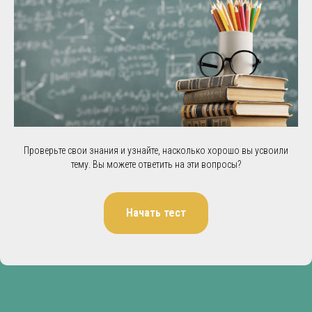
Проверьте свои знания и узнайте, насколько хорошо вы усвоили
тему. Вы можете ответить на эти вопросы?
Начать тест