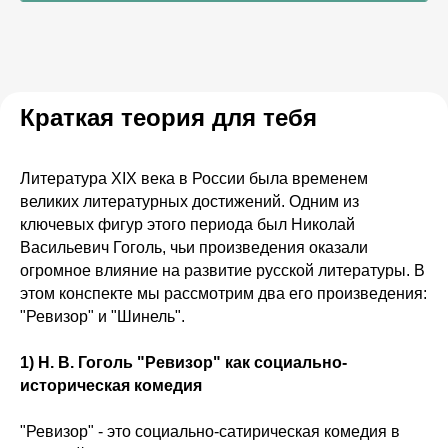
Краткая теория для тебя
Литература XIX века в России была временем
великих литературных достижений. Одним из
ключевых фигур этого периода был Николай
Васильевич Гоголь, чьи произведения оказали
огромное влияние на развитие русской литературы. В
этом конспекте мы рассмотрим два его произведения:
"Ревизор" и "Шинель".
1) Н. В. Гоголь "Ревизор" как социально-
историческая комедия
"Ревизор" - это социально-сатирическая комедия в