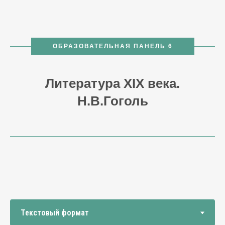
ОБРАЗОВАТЕЛЬНАЯ ПАНЕЛЬ 6
Литература XIX века.
Н.В.Гоголь