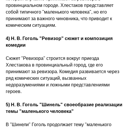
провинциальном городе. Хлестаков представляет
собой типичного "маленького человека", но его
принимают за важного чиновника, что приводит к
комическим ситуациям.
4) Н. В. Гоголь "Ревизор" сюжет и композиция
комедии
Сюжет "Ревизора" строится вокруг приезда
Хлестакова в провинциальный город, где его
принимают за ревизора. Комедия развивается через
ряд комических ситуаций, вызванных
недоразумениями и ложными представлениями
героев.
5) Н. В. Гоголь "Шинель" своеобразие реализации
темы "маленького человека"
В "Шинели" Гоголь продолжает тему "маленького