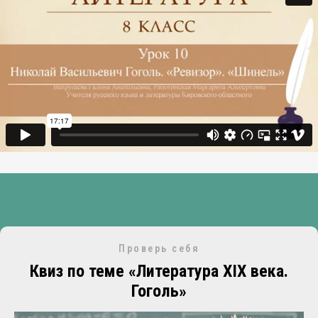
Проверь себя
Квиз по теме «Литература XIX века.
Гоголь»