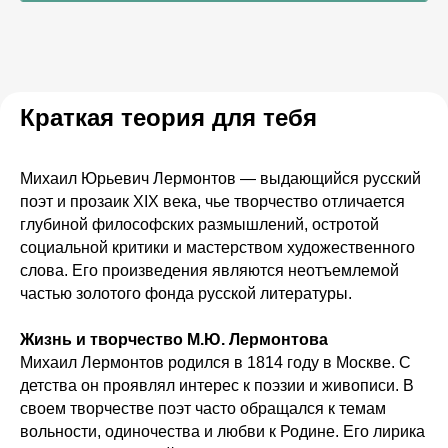
Краткая теория для тебя
Михаил Юрьевич Лермонтов — выдающийся русский
поэт и прозаик XIX века, чье творчество отличается
глубиной философских размышлений, остротой
социальной критики и мастерством художественного
слова. Его произведения являются неотъемлемой
частью золотого фонда русской литературы.
Жизнь и творчество М.Ю. Лермонтова
Михаил Лермонтов родился в 1814 году в Москве. С
детства он проявлял интерес к поэзии и живописи. В
своем творчестве поэт часто обращался к темам
вольности, одиночества и любви к Родине. Его лирика