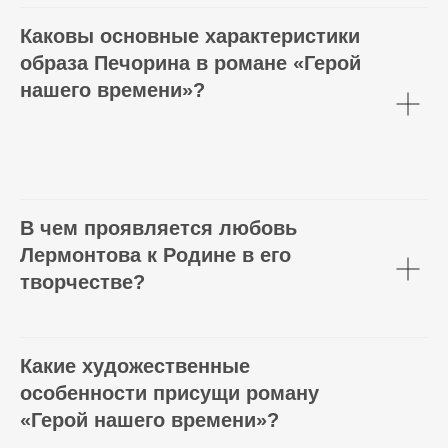
Каковы основные характеристики
образа Печорина в романе «Герой
нашего времени»?
В чем проявляется любовь
Лермонтова к Родине в его
творчестве?
Какие художественные
особенности присущи роману
«Герой нашего времени»?