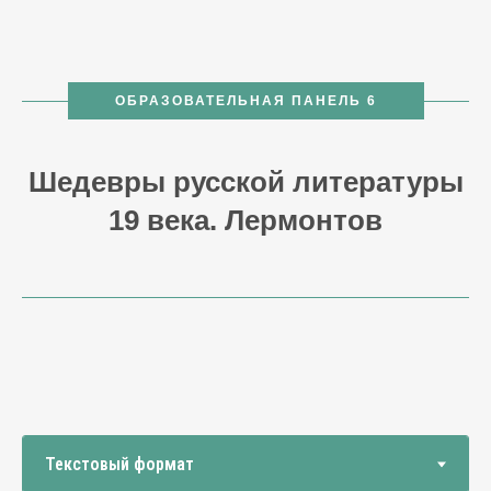
ОБРАЗОВАТЕЛЬНАЯ ПАНЕЛЬ 6
Шедевры русской литературы
19 века. Лермонтов