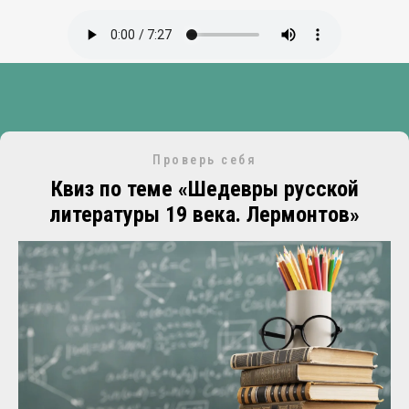
Проверь себя
Квиз по теме «Шедевры русской
литературы 19 века. Лермонтов»