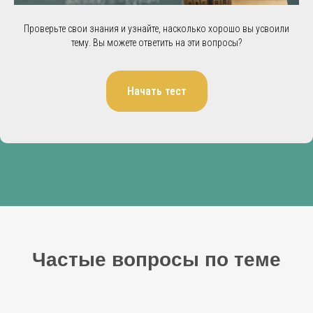
Проверьте свои знания и узнайте, насколько хорошо вы усвоили
тему. Вы можете ответить на эти вопросы?
Начать тест
Частые вопросы по теме