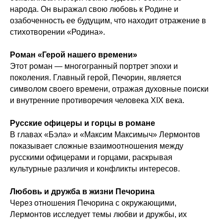
народа. Он выражал свою любовь к Родине и
озабоченность ее будущим, что находит отражение в
стихотворении «Родина».
Роман «Герой нашего времени»
Этот роман — многогранный портрет эпохи и
поколения. Главный герой, Печорин, является
символом своего времени, отражая духовные поиски
и внутренние противоречия человека XIX века.
Русские офицеры и горцы в романе
В главах «Бэла» и «Максим Максимыч» Лермонтов
показывает сложные взаимоотношения между
русскими офицерами и горцами, раскрывая
культурные различия и конфликты интересов.
Любовь и дружба в жизни Печорина
Через отношения Печорина с окружающими,
Лермонтов исследует темы любви и дружбы, их