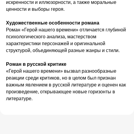
искренности и иллюзорности, а также моральные
ценности и выборы героя.
Художественные особенности романа
Роман «Герой нашего времени» отличается глубиной
психологического анализа, мастерством
характеристики персонажей и оригинальной
структурой, объединяющей разные жанры и стили.
Роман в русской критике
«Герой нашего времени» вызвал разнообразные
реакции среди критиков, но в целом был признан
важным явлением в русской литературе и оценен как
произведение, открывающее новые горизонты в
литературе.