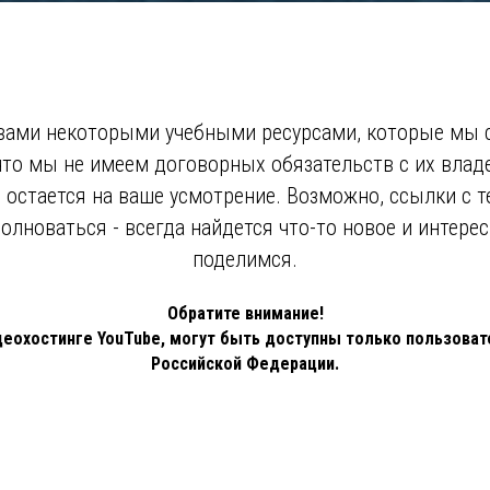
вами некоторыми учебными ресурсами, которые мы 
 что мы не имеем договорных обязательств с их влад
 остается на ваше усмотрение. Возможно, ссылки с 
олноваться - всегда найдется что-то новое и интере
поделимся.
Обратите внимание!
еохостинге YouTube, могут быть доступны только пользоват
Российской Федерации.