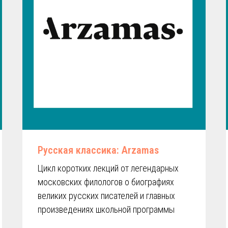
Русская классика: Arzamas
Цикл коротких лекций от легендарных
московских филологов о биографиях
великих русских писателей и главных
произведениях школьной программы