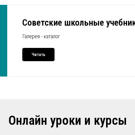
Советские школьные учебник
Галерея - каталог
Читать
Онлайн уроки и курсы