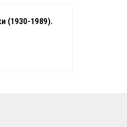
и (1930-1989).