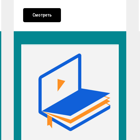
Смотреть