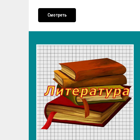
Смотреть