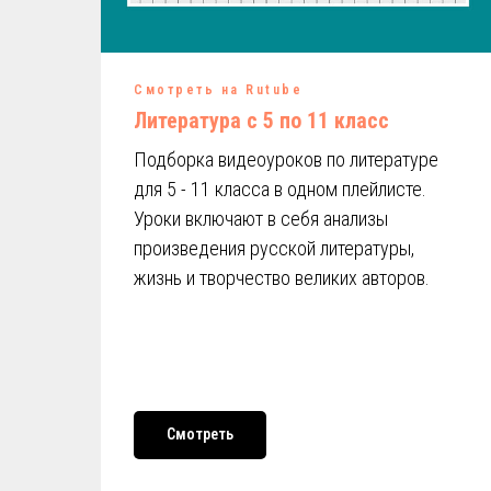
Смотреть на Rutube
Литература с 5 по 11 класс
Подборка видеоуроков по литературе
для 5 - 11 класса в одном плейлисте.
Уроки включают в себя анализы
произведения русской литературы,
жизнь и творчество великих авторов.
Смотреть