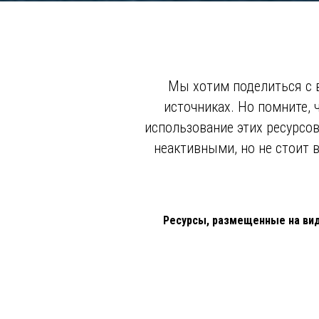
Мы хотим поделиться с 
источниках. Но помните,
использование этих ресурсов
неактивными, но не стоит в
Ресурсы, размещенные на вид