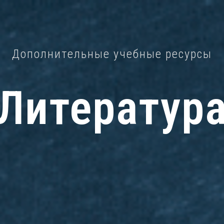
Дополнительные учебные ресурсы
Литератур