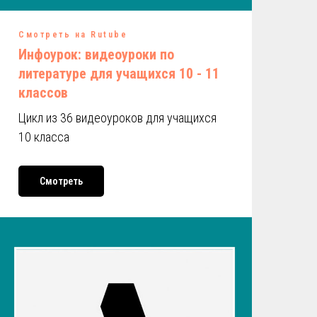
Смотреть на Rutube
Инфоурок: видеоуроки по
литературе для учащихся 10 - 11
классов
Цикл из 36 видеоуроков для учащихся
10 класса
Смотреть