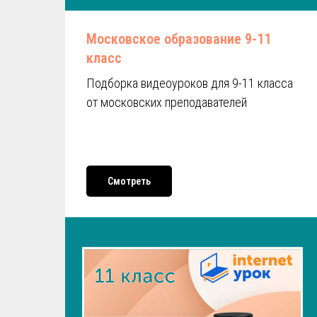
Московское образование 9-11
класс
Подборка видеоуроков для 9-11 класса
от московских преподавателей
Смотреть