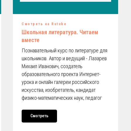
Смотреть на Rutube
Школьная литература. Читаем
вместе
Познавательный курс по литературе для
школьников. Автор и ведущий - Лазарев
Михаил Иванович, создатель
образовательного проекта Интернет-
урока и онлайн галереи российского
искусства, изобретатель, кандидат
физико-математических наук, педагог
Смотреть