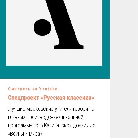
Смотреть на Youtube
Спецпроект «Русская классика»
Лучшие московские учителя говорят о
главных произведениях школьной
программы: от «Капитанской дочки» до
«Войны и мира».