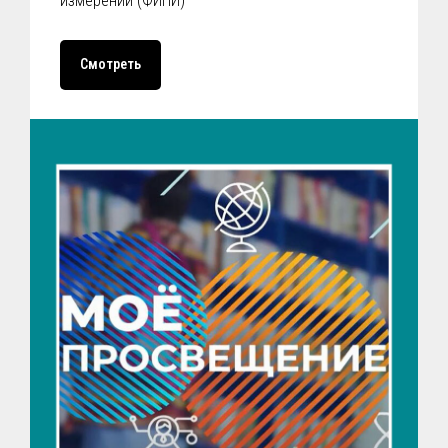
измерений (ФИПИ)
Смотреть