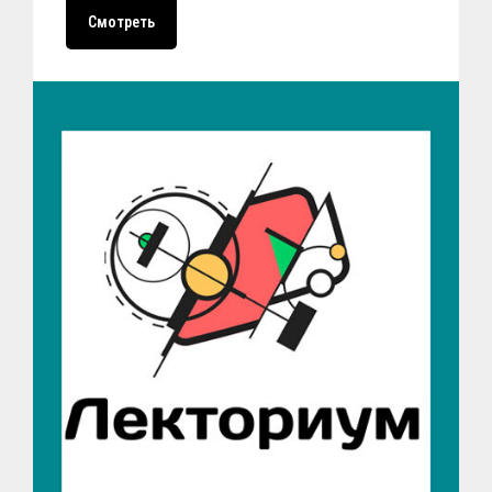
Смотреть