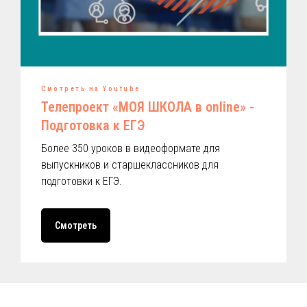
Смотреть на Youtube
Телепроект «МОЯ ШКОЛА в online» -
Подготовка к ЕГЭ
Более 350 уроков в видеоформате для
выпускников и старшеклассников для
подготовки к ЕГЭ.
Смотреть