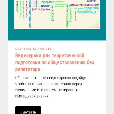
Смотреть на Youtube
Видеоуроки для теоретической
подготовки по обществознанию без
репетитора
Сборник авторских видеоуроков подойдет,
чтобы повторить весь материал перед
экзаменами или систематизировать
имеющиеся знания.
Смотреть