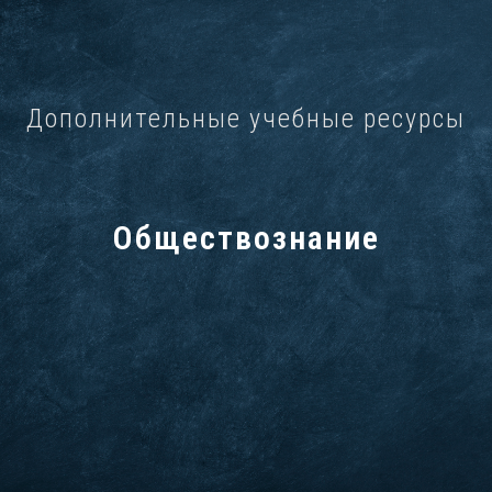
Дополнительные учебные ресурсы
Обществознание