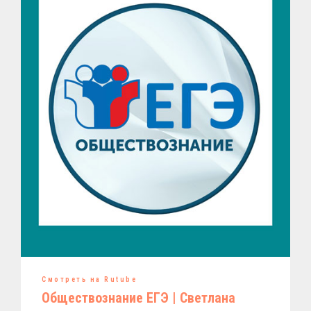
Смотреть на Rutube
Обществознание ЕГЭ | Светлана