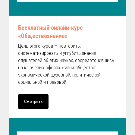
Бесплатный онлайн-курс
«Обществознание»
Цель этого курса — повторить,
систематизировать и углубить знания
слушателей об этих науках, сосредоточившись
на ключевых сферах жизни общества:
экономической, духовной, политической,
социальной и правовой.
Смотреть