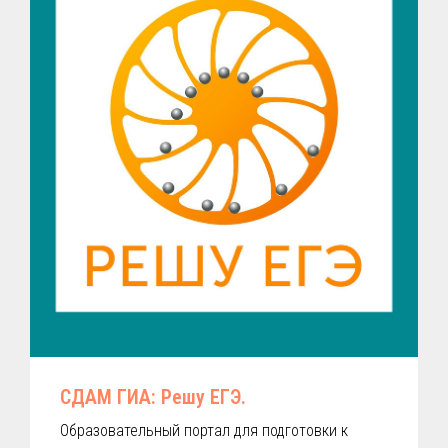
СДАМ ГИА: Решу ЕГЭ.
Образовательный портал для подготовки к