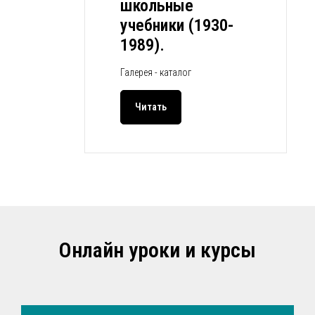
школьные
учебники (1930-
1989).
Галерея - каталог
Читать
Онлайн уроки и курсы