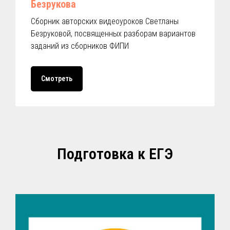
Безрукова
Сборник авторских видеоуроков Светланы
Безруковой, посвященных разборам вариантов
заданий из сборников ФИПИ
Смотреть
Подготовка к ЕГЭ