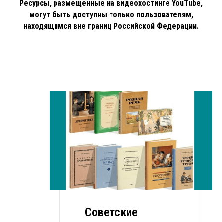
Ресурсы, размещенные на видеохостинге YouTube,
могут быть доступны только пользователям,
находящимся вне границ Российской Федерации.
Советские