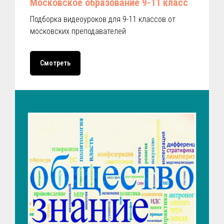
Московское образование 9-11 класс
Подборка видеоуроков для 9-11 классов от
московских преподавателей
Смотреть