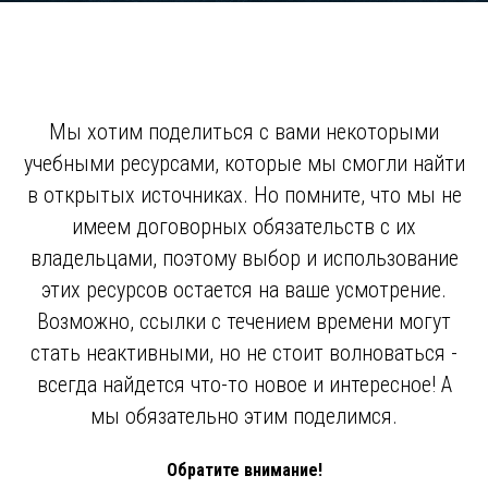
Мы хотим поделиться с вами некоторыми
учебными ресурсами, которые мы смогли найти
в открытых источниках. Но помните, что мы не
имеем договорных обязательств с их
владельцами, поэтому выбор и использование
этих ресурсов остается на ваше усмотрение.
Возможно, ссылки с течением времени могут
стать неактивными, но не стоит волноваться -
всегда найдется что-то новое и интересное! А
мы обязательно этим поделимся.
Обратите внимание!