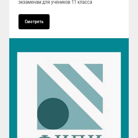
экзаменам для учеников 11 класса
Смотреть