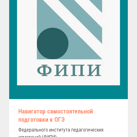
Навигатор самостоятельной
подготовки к ОГЭ
Федерального института педагогических